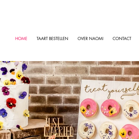
HOME
TAART BESTELLEN
OVER NAOMI
CONTACT