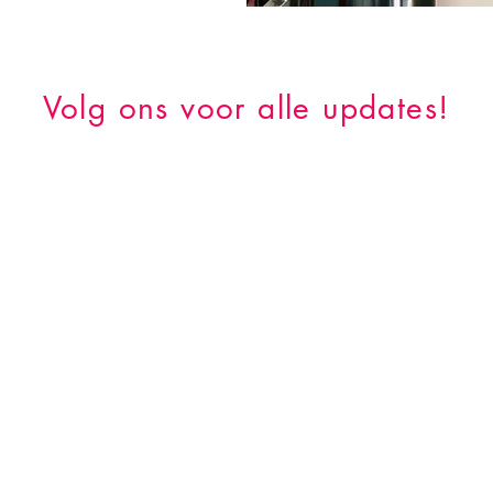
Volg ons voor alle updates!